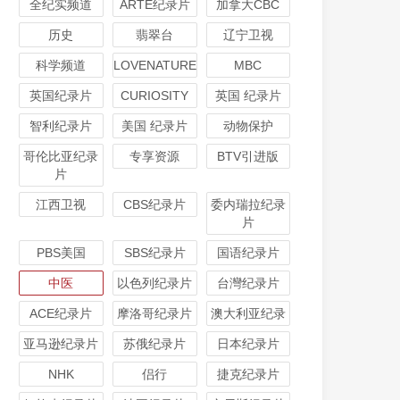
全纪实频道
ARTE纪录片
加拿大CBC
历史
翡翠台
辽宁卫视
科学频道
LOVENATURE
MBC
英国纪录片
CURIOSITY
英国 纪录片
智利纪录片
美国 纪录片
动物保护
哥伦比亚纪录
专享资源
BTV引进版
片
江西卫视
CBS纪录片
委内瑞拉纪录
片
PBS美国
SBS纪录片
国语纪录片
中医
以色列纪录片
台灣纪录片
ACE纪录片
摩洛哥纪录片
澳大利亚纪录
亚马逊纪录片
苏俄纪录片
日本纪录片
NHK
侣行
捷克纪录片