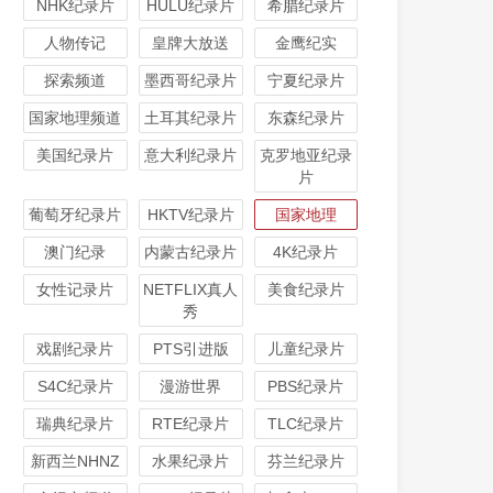
NHK纪录片
HULU纪录片
希腊纪录片
人物传记
皇牌大放送
金鹰纪实
探索频道
墨西哥纪录片
宁夏纪录片
国家地理频道
土耳其纪录片
东森纪录片
美国纪录片
意大利纪录片
克罗地亚纪录
片
葡萄牙纪录片
HKTV纪录片
国家地理
澳门纪录
内蒙古纪录片
4K纪录片
女性记录片
NETFLIX真人
美食纪录片
秀
戏剧纪录片
PTS引进版
儿童纪录片
S4C纪录片
漫游世界
PBS纪录片
瑞典纪录片
RTE纪录片
TLC纪录片
新西兰NHNZ
水果纪录片
芬兰纪录片