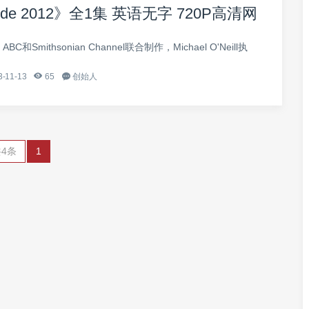
Code 2012》全1集 英语无字 720P高清网
BC和Smithsonian Channel联合制作，Michael O'Neill执
-11-13
65
创始人
4条
1