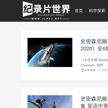
首页
科学探索
史密森尼频道《
2020》全
《太空灾难 Disast
Channel）制作...
科学探索
2025
史密森尼频道《
集 英语中英