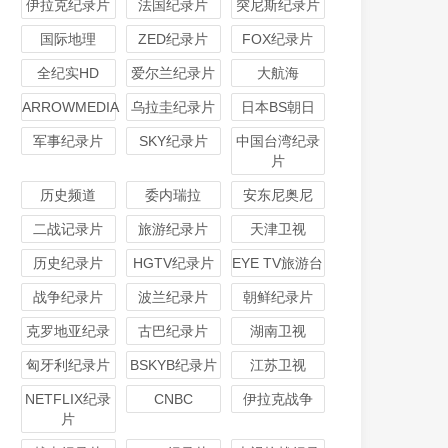
伊拉克纪录片
法国纪录片
突尼斯纪录片
国际地理
ZED纪录片
FOX纪录片
全纪实HD
爱尔兰纪录片
大航海
ARROWMEDIA
乌拉圭纪录片
日本BS朝日
军事纪录片
SKY纪录片
中国台湾纪录
片
历史频道
委内瑞拉
安东尼奥尼
二战记录片
旅游纪录片
天津卫视
历史纪录片
HGTV纪录片
EYE TV旅游台
战争纪录片
波兰纪录片
朝鲜纪录片
克罗地亚纪录
古巴纪录片
湖南卫视
匈牙利纪录片
BSKYB纪录片
江苏卫视
NETFLIX纪录
CNBC
伊拉克战争
片