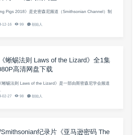
g Pigs 2018》是史密森尼频道（Smithsonian Channel）制
-12-16
99
创始人
蜴法则 Laws of the Lizard》全1集
080P高清网盘下载
蜥蜴法则 Laws of the Lizard》是一部由斯密森尼学会频道
.
-02-27
98
创始人
C/Smithsonian纪录片《亚马逊密码 The