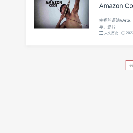
Amazon 
盘下载
幸福的语法//Arte、A
导。影片...
人文历史
2023
共