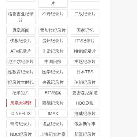
片
格鲁吉亚纪录
不丹纪录片
二战纪录片
片
凤凰新闻
孟加拉纪录片
国家记忆
佛教纪录片
贵州纪录片
ITV纪录片
ATV纪录片
非遗纪录片
NNN纪录片
尼泊尔纪录片
中国日报
主题纪录片
性教育纪录片
医学纪录片
日本TBS
纪录片大时代
央视记录片
伊朗纪录片
纪录短片
BTV档案
史密森尼频道
凤凰大视野
西德纪录片
HBO剧集
CINEFLIX
IMAX
挪威纪录片
青海纪录片
埃及纪录片
俄罗斯军事
NBC纪录片
上海纪实档案
新疆纪录片