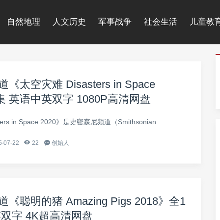
自然地理
人文历史
军事战争
社会生活
儿童教
太空灾难 Disasters in Space
6集 英语中英双字 1080P高清网盘
ers in Space 2020》是史密森尼频道（Smithsonian
-07-22
22
创始人
聪明的猪 Amazing Pigs 2018》全1
双字 4K超高清网盘