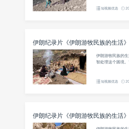
短视频优选
20
伊朗纪录片《伊朗游牧民族的生活》第
伊朗游牧民族的生
智处理这个困境。
短视频优选
20
伊朗纪录片《伊朗游牧民族的生活》第
伊朗游牧民族的生