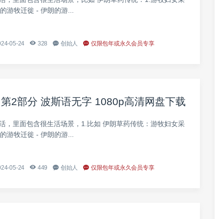
的游牧迁徙 - 伊朗的游...
24-05-24
328
创始人
仅限包年或永久会员专享
2部分 波斯语无字 1080p高清网盘下载
活，里面包含很生活场景，1.比如 伊朗草药传统：游牧妇女采
的游牧迁徙 - 伊朗的游...
24-05-24
449
创始人
仅限包年或永久会员专享