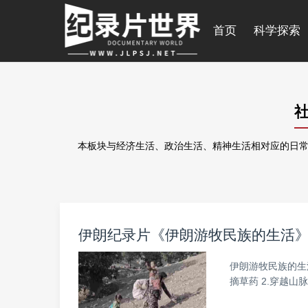
首页
科学探索
本板块与经济生活、政治生活、精神生活相对应的
日
伊朗纪录片《伊朗游牧民族的生活》第
伊朗游牧民族的生
摘草药 2.穿越山脉