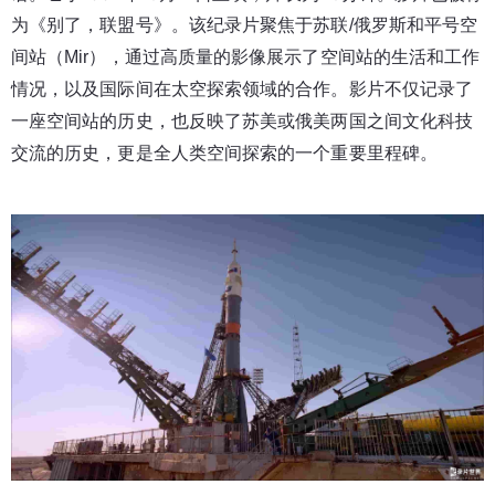
为《别了，联盟号》。
该纪录片聚焦于苏联/俄罗斯和平号空
间站（Mir），通过高质量的影像展示了空间站的生活和工作
情况，以及国际间在太空探索领域的合作。影片不仅记录了
一座空间站的历史，也反映了苏美或俄美两国之间文化科技
交流的历史，更是全人类空间探索的一个重要里程碑。