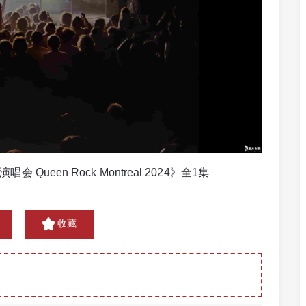
ueen Rock Montreal 2024》全1集
收藏