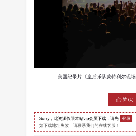
美国纪录片《皇后乐队蒙特利尔现场演唱会 Q
赞 (
1
)
Sorry，此资源仅限本站vip会员下载，请先
登录
如下载地址失效，请联系我们的在线客服！