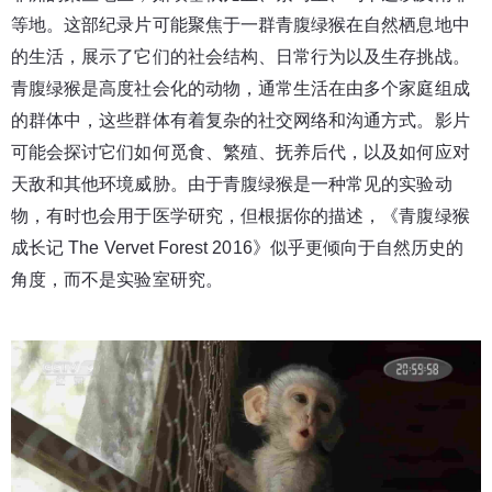
等地。
这部纪录片可能聚焦于一群青腹绿猴在自然栖息地中
的生活，展示了它们的社会结构、日常行为以及生存挑战。
青腹绿猴是高度社会化的动物，通常生活在由多个家庭组成
的群体中，这些群体有着复杂的社交网络和沟通方式。影片
可能会探讨它们如何觅食、繁殖、抚养后代，以及如何应对
天敌和其他环境威胁。
由于青腹绿猴是一种常见的实验动
物，有时也会用于医学研究，但根据你的描述，《青腹绿猴
成长记 The Vervet Forest 2016》似乎更倾向于自然历史的
角度，而不是实验室研究。