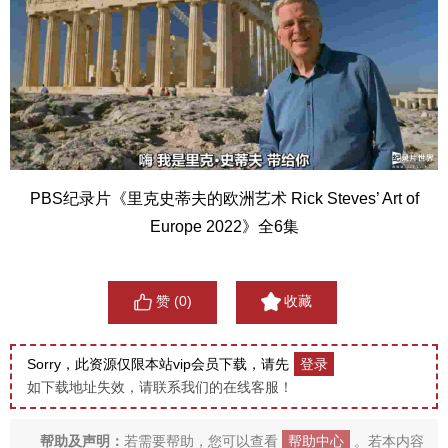
PBS纪录片《里克史蒂夫的欧洲艺术 Rick Steves’ Art of
Europe 2022》全6集
赞 (
0
)
收藏
Sorry，此资源仅限本站vip会员下载，请先
登录
如下载地址失效，请联系我们的在线客服！
帮助及声明：
若需要帮助，您可以查看
帮助中心
。若本内容