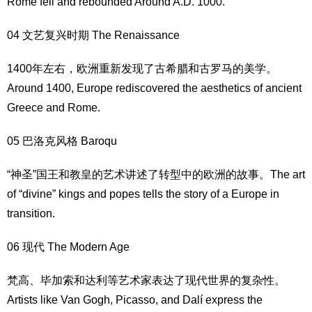
Rome fell and rebounded Around A.D. 1000.
04
文艺复兴
时期 The Renaissance
1400年左右，欧洲重新发现了古希腊和古罗马的美学。
Around 1400, Europe rediscovered the aesthetics of ancient
Greece and Rome.
05 巴洛克风格 Baroqu
“神圣”国王和
教皇
的艺术讲述了转型中的欧洲的故事。The art
of “divine” kings and popes tells the story of a Europe in
transition.
06 现代 The Modern Age
梵高、毕加索和达利等艺术家表达了现代世界的复杂性。
Artists like Van Gogh, Picasso, and Dalí express the