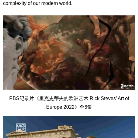
complexity of our modern world.
PBS纪录片《里克史蒂夫的欧洲艺术 Rick Steves’ Art of
Europe 2022》全6集