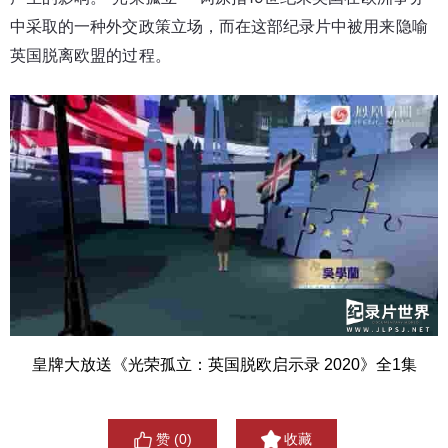
中采取的一种外交政策立场，而在这部纪录片中被用来隐喻
英国脱离欧盟的过程。
皇牌大放送《光荣孤立：英国脱欧启示录 2020》全1集
赞 (
0
)
收藏