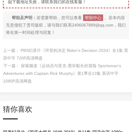
如下载地址失效，请联系我们的在线客服！
帮助及声明：
若需要帮助，您可以查看
帮助中心
。若本内容
无意侵犯了贵司版权，请与我们联系2406067889@qq.com，我们
将在第一时间处理与回复！
上一篇：
PBS纪录片《拜登的决定 Biden’s Decision 2024》全1集 英
语中字 720P高清网盘
下一篇：
探索频道《运动员与里克·墨菲船长的冒险 Sportsman’s
Adventures with Captain Rick Murphy》第1季全13集 英语中字
1080P高清网盘
猜你喜欢