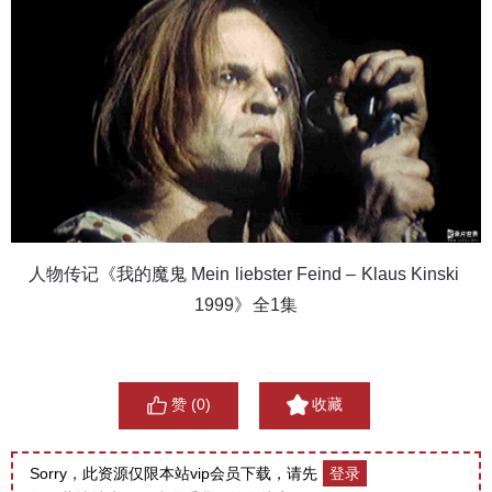
人物传记《我的魔鬼 Mein liebster Feind – Klaus Kinski 
1999》全1集
赞 (
0
)
收藏
Sorry，此资源仅限本站vip会员下载，请先
登录